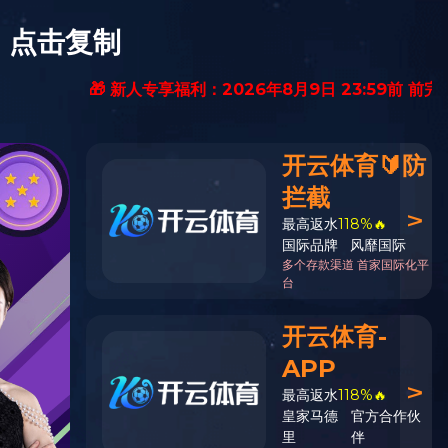
13888709601
定制热线：
定制您的冷库安装专属方案