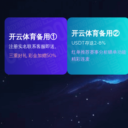
制冷阀件
机组组件
上一篇:
冷库材料
相关标签
空调暖通新风
相关产品
清洗剂
九游体育（中国）
咨询热线
13888709601
全国售后热线：
13888709601
圆形
邮箱：
1105409420@qq.com