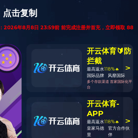
13888709601
定制热线：
定制您的制冷专属方案