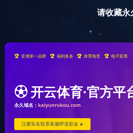
九游体育为您主要提供
云南制冷设备
，云南制冷剂，云南冷
首页
关于我们
九游体育（