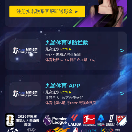
清洗剂
(6)、低温工业冷水机机组可
(7)、配备各类安全保护装置
低温压缩机是决不允许应用蒸发
新闻中心
往往会因为电机效率下降，功率
行业新闻
上一条：
制冷设备附属件及管
公司新闻
相关标签：
制冷设备
,
常见问题
相关产品
九游体育（中国）
咨询热线
13888709601
全国售后热线：
13888709601
邮箱：