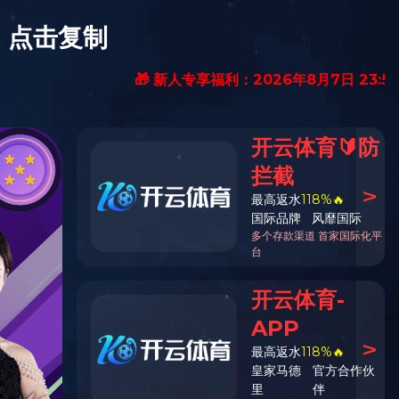
13888709601
定制热线：
定制您的制冷专属方案