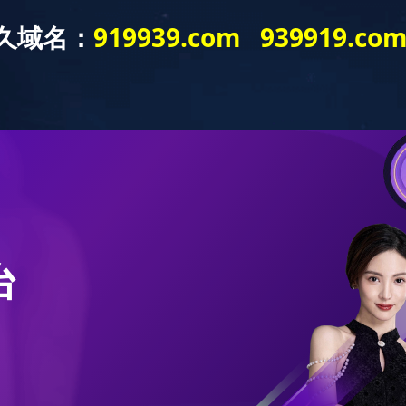
库工程等相关的展示和信息更新，欢迎您的收藏。
云南制冷设备品牌企业
优质制冷设备，做足"面子"
中国）
九游体育
新闻资讯
九游体育（中国）