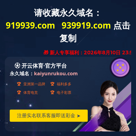
九游体育为您主要提供
云南制冷设备
，云南制冷剂，云南冷库工程等相关的展示和信
云南冷库安
优质冷库，做足
首页
关于我们
九游体育（中国）
九游体
关键词：
云南冷库
云南冷库价格
云南冷库工程
九游体育（中国）